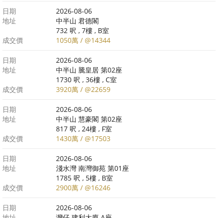
日期
2026-08-06
地址
中半山 君德閣
732 呎 , 7樓 , B室
成交價
1050萬 / @14344
日期
2026-08-06
地址
中半山 騰皇居 第02座
1730 呎 , 36樓 , C室
成交價
3920萬 / @22659
日期
2026-08-06
地址
中半山 慧豪閣 第02座
817 呎 , 24樓 , F室
成交價
1430萬 / @17503
日期
2026-08-06
地址
淺水灣 南灣御苑 第01座
1785 呎 , 5樓 , B室
成交價
2900萬 / @16246
日期
2026-08-06
地址
灣仔 建利大廈 A座