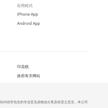
应用程式
iPhone App
Android App
印花税
政府有关网站
网站内容所包含的专业意见或物业出售及租赁之意见，本公司