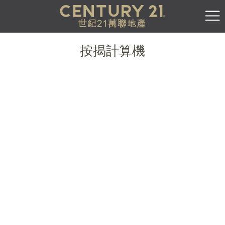
按揭計算機