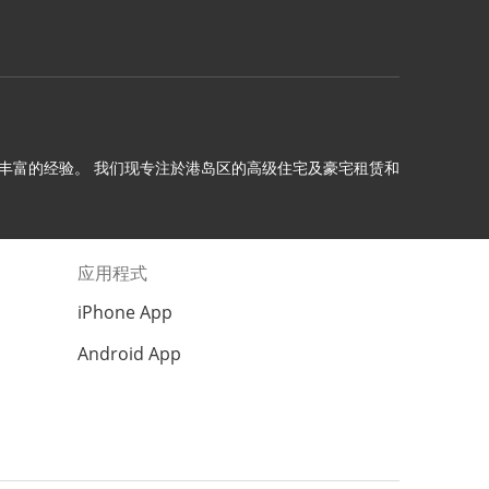
理十年以上丰富的经验。 我们现专注於港岛区的高级住宅及豪宅租赁和
应用程式
iPhone App
Android App