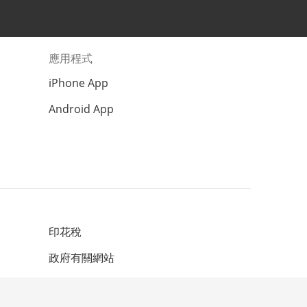
應用程式
iPhone App
Android App
印花稅
政府有關網站