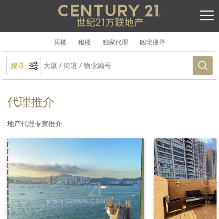
买楼
租楼
独家代理
凶宅搜寻
搜寻
代理推介
地产代理专家推介